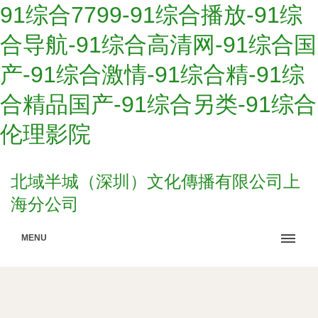
91综合7799-91综合播放-91综
合导航-91综合高清网-91综合国
产-91综合激情-91综合精-91综
合精品国产-91综合另类-91综合
伦理影院
北域半城（深圳）文化傳播有限公司上
海分公司
MENU