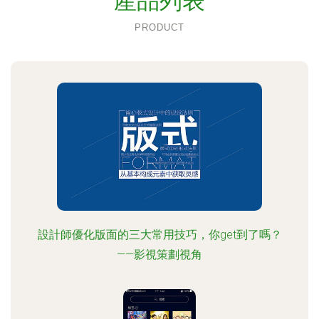
產品列表
PRODUCT
設計師優化版面的三大常用技巧，你get到了嗎？
——影視策劃視角